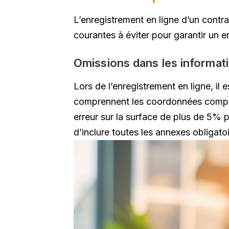
L’enregistrement en ligne d’un contr
courantes à éviter pour garantir un 
Omissions dans les informati
Lors de l’enregistrement en ligne, il 
comprennent les coordonnées complète
erreur sur la surface de plus de 5% p
d’inclure toutes les annexes obligatoi