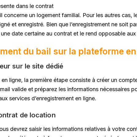
sente dans le contrat
’il concerne un logement familial. Pour les autres cas, 
igné et enregistré. Bien que l’enregistrement ne soit pa
une date certaine au contrat et le rend opposable aux 
ment du bail sur la plateforme en
eur sur le site dédié
 en ligne, la première étape consiste à créer un compte 
ail valide et préparez les informations nécessaires pou
ux services d’enregistrement en ligne.
ontrat de location
s devrez saisir les informations relatives à votre contr