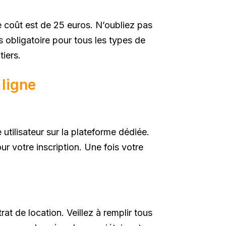
le coût est de 25 euros. N’oubliez pas
s obligatoire pour tous les types de
tiers.
 ligne
utilisateur sur la plateforme dédiée.
r votre inscription. Une fois votre
at de location. Veillez à remplir tous