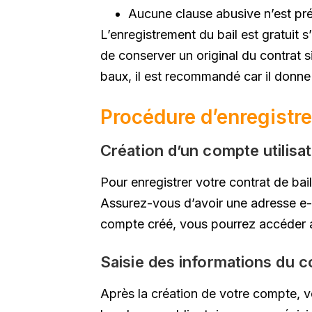
Aucune clause abusive n’est pré
L’enregistrement du bail est gratuit s
de conserver un original du contrat s
baux, il est recommandé car il donne 
Procédure d’enregistre
Création d’un compte utilisat
Pour enregistrer votre contrat de bail
Assurez-vous d’avoir une adresse e-m
compte créé, vous pourrez accéder a
Saisie des informations du c
Après la création de votre compte, vou