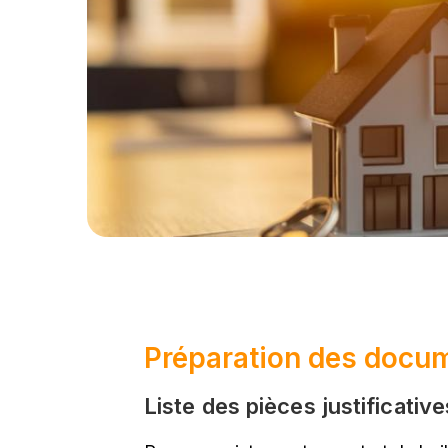
Préparation des docum
Liste des pièces justificativ