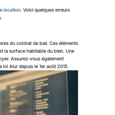
e location
. Voici quelques erreurs
.
oires du contrat de bail. Ces éléments
t la surface habitable du bien. Une
u loyer. Assurez-vous également
 loi Alur depuis le 1er août 2015.