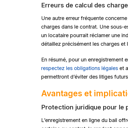
Erreurs de calcul des charge
Une autre erreur fréquente concerne l
charges dans le contrat. Une sous-e
un locataire pourrait réclamer une ind
détaillez précisément les charges et l
En résumé, pour un enregistrement en 
respectez les obligations légales
et a
permettront d’éviter des litiges futurs
Avantages et implicati
Protection juridique pour le p
L’enregistrement en ligne du bail off