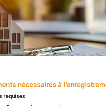
ents nécessaires à l’enregistrem
es requises