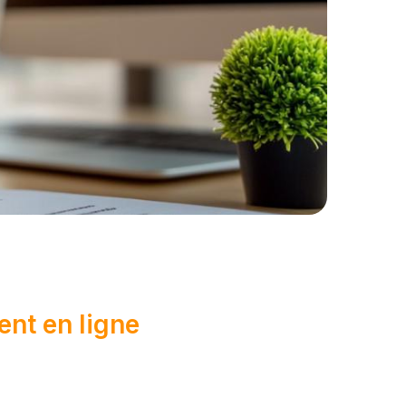
ent en ligne