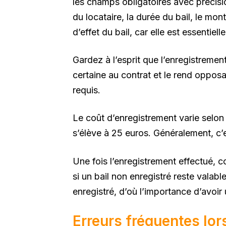
les champs obligatoires avec précis
du locataire, la durée du bail, le mon
d’effet du bail, car elle est essentielle
Gardez à l’esprit que l’enregistremen
certaine au contrat et le rend opposa
requis.
Le coût d’enregistrement varie selon l
s’élève à 25 euros. Généralement, c’
Une fois l’enregistrement effectué, 
si un bail non enregistré reste valabl
enregistré, d’où l’importance d’avoir 
Erreurs fréquentes lors