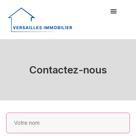
Contactez-nous