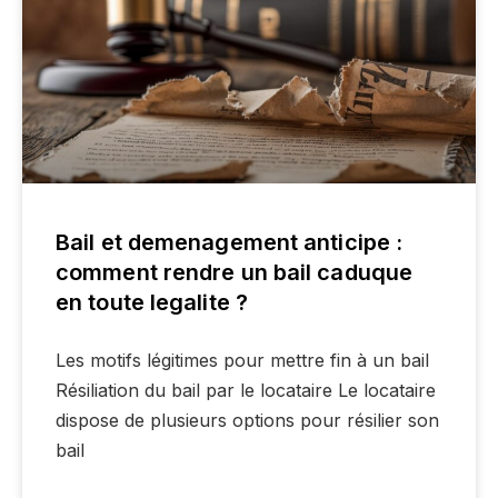
Bail et demenagement anticipe :
comment rendre un bail caduque
en toute legalite ?
Les motifs légitimes pour mettre fin à un bail
Résiliation du bail par le locataire Le locataire
dispose de plusieurs options pour résilier son
bail