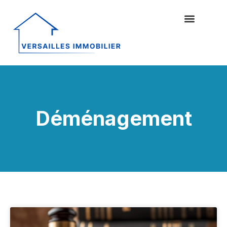
Déménagement