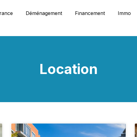
rance
Déménagement
Financement
Immo
Location