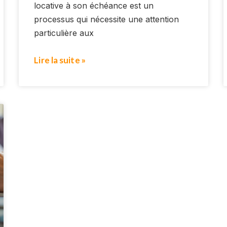
locative à son échéance est un
processus qui nécessite une attention
particulière aux
Lire la suite »