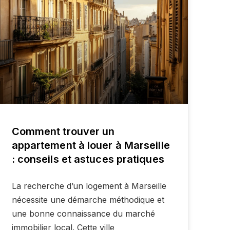
Comment trouver un
appartement à louer à Marseille
: conseils et astuces pratiques
La recherche d’un logement à Marseille
nécessite une démarche méthodique et
une bonne connaissance du marché
immobilier local. Cette ville