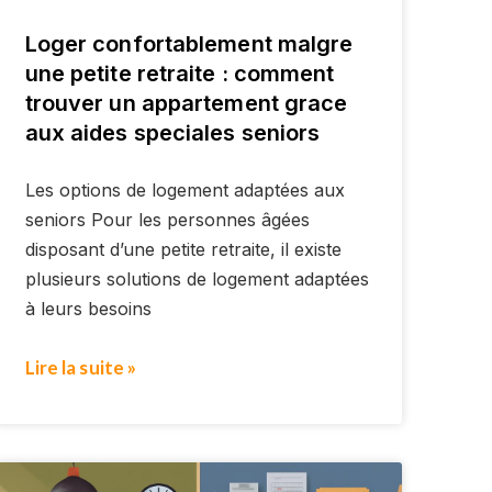
Loger confortablement malgre
une petite retraite : comment
trouver un appartement grace
aux aides speciales seniors
Les options de logement adaptées aux
seniors Pour les personnes âgées
disposant d’une petite retraite, il existe
plusieurs solutions de logement adaptées
à leurs besoins
Lire la suite »