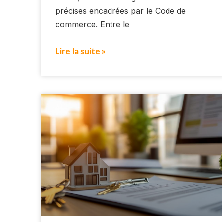
précises encadrées par le Code de
commerce. Entre le
Lire la suite »