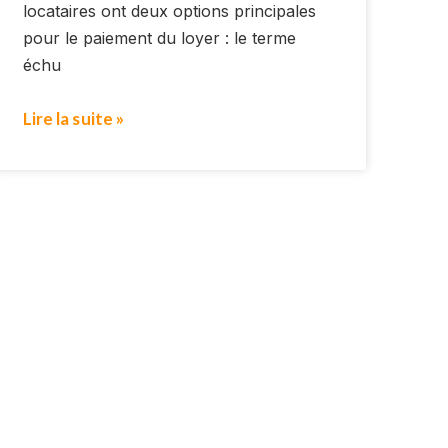
locataires ont deux options principales
pour le paiement du loyer : le terme
échu
Lire la suite »