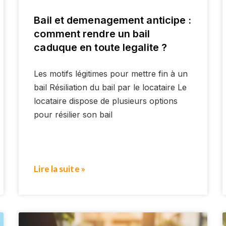
Bail et demenagement anticipe :
comment rendre un bail
caduque en toute legalite ?
Les motifs légitimes pour mettre fin à un
bail Résiliation du bail par le locataire Le
locataire dispose de plusieurs options
pour résilier son bail
Lire la suite »