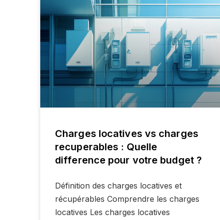
Charges locatives vs charges
recuperables : Quelle
difference pour votre budget ?
Définition des charges locatives et
récupérables Comprendre les charges
locatives Les charges locatives