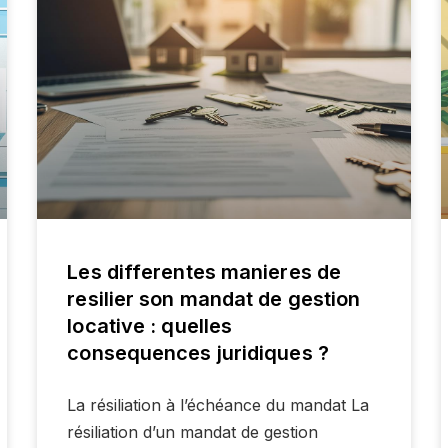
Les differentes manieres de
resilier son mandat de gestion
locative : quelles
consequences juridiques ?
La résiliation à l’échéance du mandat La
résiliation d’un mandat de gestion