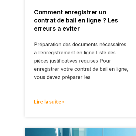
Comment enregistrer un
contrat de bail en ligne ? Les
erreurs a eviter
Préparation des documents nécessaires
à l’enregistrement en ligne Liste des
pièces justificatives requises Pour
enregistrer votre contrat de bail en ligne,
vous devez préparer les
Lire la suite »