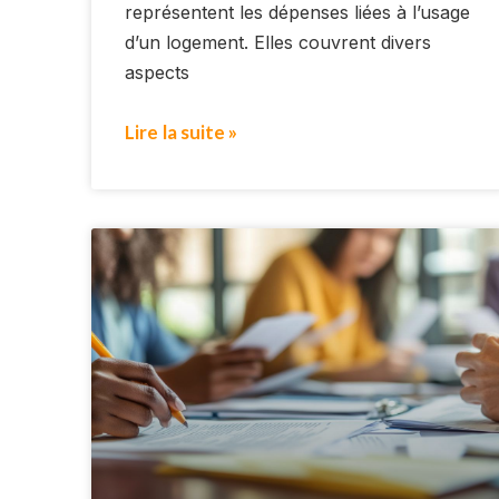
représentent les dépenses liées à l’usage
d’un logement. Elles couvrent divers
aspects
Lire la suite »