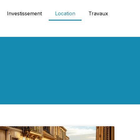
Investissement
Location
Travaux