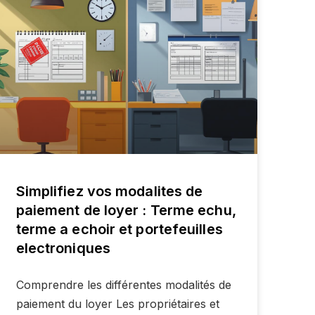
Simplifiez vos modalites de
paiement de loyer : Terme echu,
terme a echoir et portefeuilles
electroniques
Comprendre les différentes modalités de
paiement du loyer Les propriétaires et