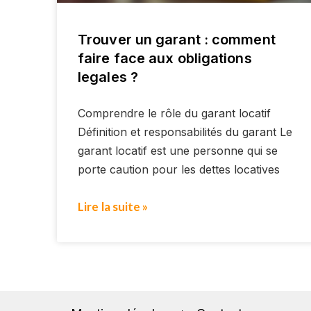
Trouver un garant : comment
faire face aux obligations
legales ?
Comprendre le rôle du garant locatif
Définition et responsabilités du garant Le
garant locatif est une personne qui se
porte caution pour les dettes locatives
Lire la suite »