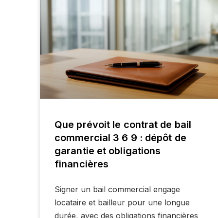
Que prévoit le contrat de bail
commercial 3 6 9 : dépôt de
garantie et obligations
financières
Signer un bail commercial engage
locataire et bailleur pour une longue
durée, avec des obligations financières