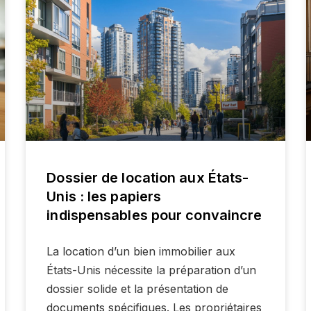
Dossier de location aux États-
Unis : les papiers
indispensables pour convaincre
La location d’un bien immobilier aux
États-Unis nécessite la préparation d’un
dossier solide et la présentation de
documents spécifiques. Les propriétaires