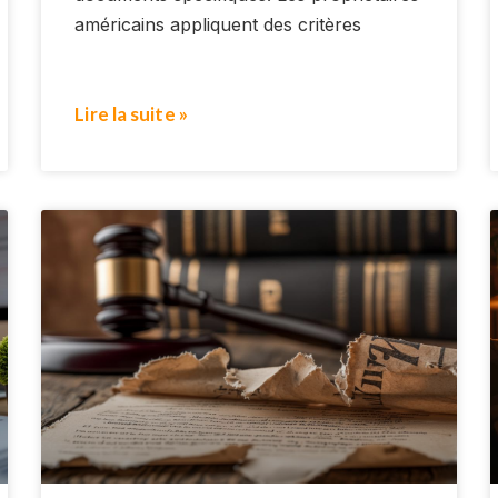
américains appliquent des critères
Lire la suite »