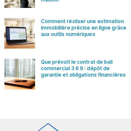
Comment réaliser une estimation
immobilière précise en ligne grâce
aux outils numériques
Que prévoit le contrat de bail
commercial 3 6 9 : dépôt de
garantie et obligations financières