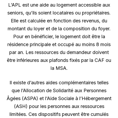
L’APL est une aide au logement accessible aux
seniors, qu’ils soient locataires ou propriétaires.
Elle est calculée en fonction des revenus, du
montant du loyer et de la composition du foyer.
Pour en bénéficier, le logement doit être la
résidence principale et occupé au moins 8 mois
par an. Les ressources du demandeur doivent
être inférieures aux plafonds fixés par la CAF ou
la MSA.
Il existe d’autres aides complémentaires telles
que l’Allocation de Solidarité aux Personnes
Âgées (ASPA) et l’Aide Sociale à l’Hébergement
(ASH) pour les personnes aux ressources
limitées. Ces dispositifs peuvent être cumulés