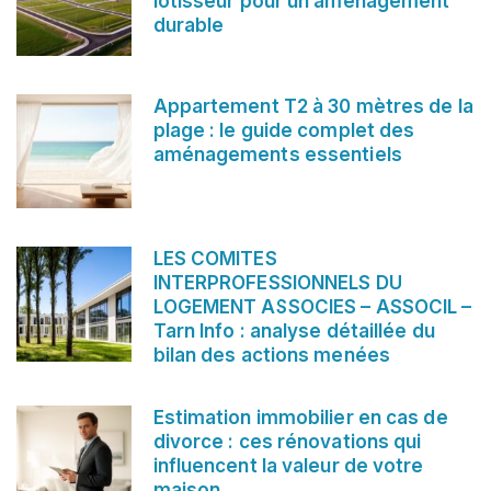
lotisseur pour un aménagement
durable
Appartement T2 à 30 mètres de la
plage : le guide complet des
aménagements essentiels
LES COMITES
INTERPROFESSIONNELS DU
LOGEMENT ASSOCIES – ASSOCIL –
Tarn Info : analyse détaillée du
bilan des actions menées
Estimation immobilier en cas de
divorce : ces rénovations qui
influencent la valeur de votre
maison