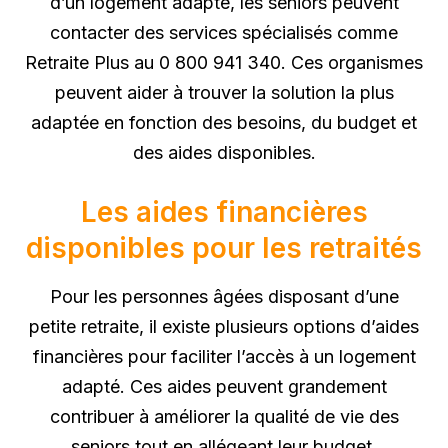
d’un logement adapté, les seniors peuvent
contacter des services spécialisés comme
Retraite Plus au 0 800 941 340. Ces organismes
peuvent aider à trouver la solution la plus
adaptée en fonction des besoins, du budget et
des aides disponibles.
Les aides financières
disponibles pour les retraités
Pour les personnes âgées disposant d’une
petite retraite, il existe plusieurs options d’aides
financières pour faciliter l’accès à un logement
adapté. Ces aides peuvent grandement
contribuer à améliorer la qualité de vie des
seniors tout en allégeant leur budget.