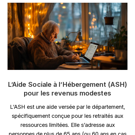
L’Aide Sociale à l’Hébergement (ASH)
pour les revenus modestes
L’ASH est une aide versée par le département,
spécifiquement conçue pour les retraités aux
ressources limitées. Elle s’adresse aux
personnes de plus de 65 ans (ou 60 ans en cas