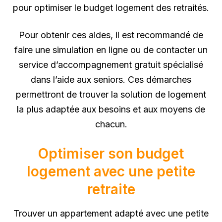
pour optimiser le budget logement des retraités.
Pour obtenir ces aides, il est recommandé de
faire une simulation en ligne ou de contacter un
service d’accompagnement gratuit spécialisé
dans l’aide aux seniors. Ces démarches
permettront de trouver la solution de logement
la plus adaptée aux besoins et aux moyens de
chacun.
Optimiser son budget
logement avec une petite
retraite
Trouver un appartement adapté avec une petite