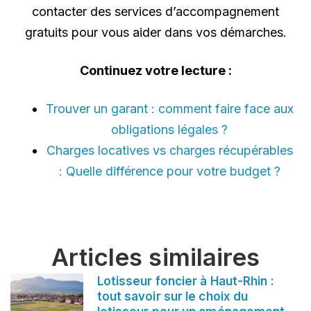
contacter des services d’accompagnement
gratuits pour vous aider dans vos démarches.
Continuez votre lecture :
Trouver un garant : comment faire face aux
obligations légales ?
Charges locatives vs charges récupérables
: Quelle différence pour votre budget ?
Articles similaires
Lotisseur foncier à Haut-Rhin :
tout savoir sur le choix du