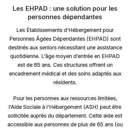
Les EHPAD : une solution pour les
personnes dépendantes
Les Établissements d’Hébergement pour
Personnes Âgées Dépendantes (EHPAD) sont
destinés aux seniors nécessitant une assistance
quotidienne. L’âge moyen d’entrée en EHPAD
est de 85 ans. Ces structures offrent un
encadrement médical et des soins adaptés aux
résidents.
Pour les personnes aux ressources limitées,
l’Aide Sociale à l’Hébergement (ASH) peut être
sollicitée auprès du département. Cette aide est
accessible aux personnes de plus de 65 ans (ou