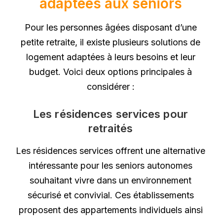
adaptées aux seniors
Pour les personnes âgées disposant d’une
petite retraite, il existe plusieurs solutions de
logement adaptées à leurs besoins et leur
budget. Voici deux options principales à
considérer :
Les résidences services pour
retraités
Les résidences services offrent une alternative
intéressante pour les seniors autonomes
souhaitant vivre dans un environnement
sécurisé et convivial. Ces établissements
proposent des appartements individuels ainsi