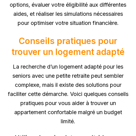
options, évaluer votre éligibilité aux différentes
aides, et réaliser les simulations nécessaires
pour optimiser votre situation financière.
Conseils pratiques pour
trouver un logement adapté
La recherche d’un logement adapté pour les
seniors avec une petite retraite peut sembler
complexe, mais il existe des solutions pour
faciliter cette démarche. Voici quelques conseils
pratiques pour vous aider à trouver un
appartement confortable malgré un budget
limité.