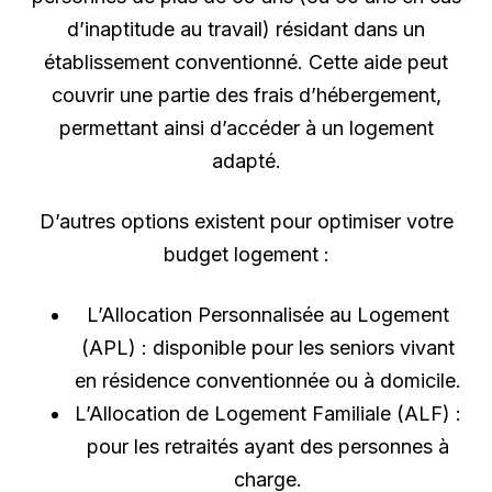
d’inaptitude au travail) résidant dans un
établissement conventionné. Cette aide peut
couvrir une partie des frais d’hébergement,
permettant ainsi d’accéder à un logement
adapté.
D’autres options existent pour optimiser votre
budget logement :
L’Allocation Personnalisée au Logement
(APL) : disponible pour les seniors vivant
en résidence conventionnée ou à domicile.
L’Allocation de Logement Familiale (ALF) :
pour les retraités ayant des personnes à
charge.