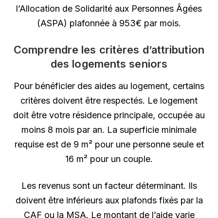
l’Allocation de Solidarité aux Personnes Âgées
(ASPA) plafonnée à 953€ par mois.
Comprendre les critères d’attribution
des logements seniors
Pour bénéficier des aides au logement, certains
critères doivent être respectés. Le logement
doit être votre résidence principale, occupée au
moins 8 mois par an. La superficie minimale
requise est de 9 m² pour une personne seule et
16 m² pour un couple.
Les revenus sont un facteur déterminant. Ils
doivent être inférieurs aux plafonds fixés par la
CAF ou la MSA. Le montant de l’aide varie