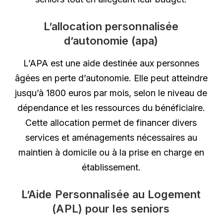
L’allocation personnalisée
d’autonomie (apa)
L’APA est une aide destinée aux personnes
âgées en perte d’autonomie. Elle peut atteindre
jusqu’à 1800 euros par mois, selon le niveau de
dépendance et les ressources du bénéficiaire.
Cette allocation permet de financer divers
services et aménagements nécessaires au
maintien à domicile ou à la prise en charge en
établissement.
L’Aide Personnalisée au Logement
(APL) pour les seniors