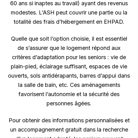
60 ans si inaptes au travail) ayant des revenus
modestes. L’ASH peut couvrir une partie ou la
totalité des frais d’hébergement en EHPAD.
Quelle que soit l’option choisie, il est essentiel
de s’assurer que le logement répond aux
critères d’adaptation pour les seniors : vie de
plain-pied, éclairage suffisant, espaces de vie
ouverts, sols antidérapants, barres d’appui dans
la salle de bain, etc. Ces aménagements
favorisent l’autonomie et la sécurité des
personnes âgées.
Pour obtenir des informations personnalisées et
un accompagnement gratuit dans la recherche