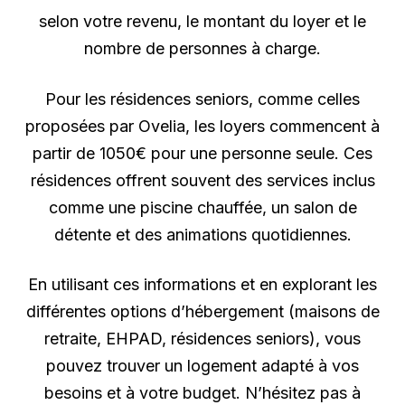
selon votre revenu, le montant du loyer et le
nombre de personnes à charge.
Pour les résidences seniors, comme celles
proposées par Ovelia, les loyers commencent à
partir de 1050€ pour une personne seule. Ces
résidences offrent souvent des services inclus
comme une piscine chauffée, un salon de
détente et des animations quotidiennes.
En utilisant ces informations et en explorant les
différentes options d’hébergement (maisons de
retraite, EHPAD, résidences seniors), vous
pouvez trouver un logement adapté à vos
besoins et à votre budget. N’hésitez pas à