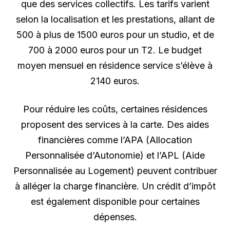
que des services collectifs. Les tarifs varient
selon la localisation et les prestations, allant de
500 à plus de 1500 euros pour un studio, et de
700 à 2000 euros pour un T2. Le budget
moyen mensuel en résidence service s’élève à
2140 euros.
Pour réduire les coûts, certaines résidences
proposent des services à la carte. Des aides
financières comme l’APA (Allocation
Personnalisée d’Autonomie) et l’APL (Aide
Personnalisée au Logement) peuvent contribuer
à alléger la charge financière. Un crédit d’impôt
est également disponible pour certaines
dépenses.