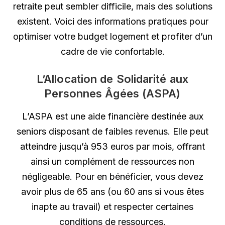
retraite peut sembler difficile, mais des solutions
existent. Voici des informations pratiques pour
optimiser votre budget logement et profiter d’un
cadre de vie confortable.
L’Allocation de Solidarité aux
Personnes Âgées (ASPA)
L’ASPA est une aide financière destinée aux
seniors disposant de faibles revenus. Elle peut
atteindre jusqu’à 953 euros par mois, offrant
ainsi un complément de ressources non
négligeable. Pour en bénéficier, vous devez
avoir plus de 65 ans (ou 60 ans si vous êtes
inapte au travail) et respecter certaines
conditions de ressources.