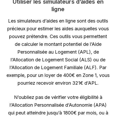
Utiliser les simulateurs d’aides en
ligne
Les simulateurs d’aides en ligne sont des outils
précieux pour estimer les aides auxquelles vous
pouvez prétendre. Ces outils vous permettent
de calculer le montant potentiel de l’Aide
Personnalisée au Logement (APL), de
l’Allocation de Logement Social (ALS) ou de
l’Allocation de Logement Familiale (ALF). Par
exemple, pour un loyer de 400€ en Zone 1, vous
pourriez recevoir environ 321€ d’APL.
N’oubliez pas de vérifier votre éligibilité à
l’Allocation Personnalisée d’Autonomie (APA)
qui peut atteindre jusqu’à 1800€ par mois, ou à