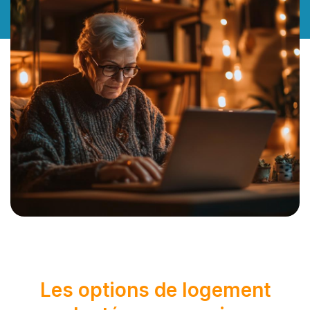
Les options de logement