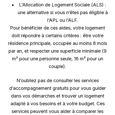
L’Allocation de Logement Sociale (ALS) :
une alternative si vous n’êtes pas éligible à
l’APL ou l’ALF.
Pour bénéficier de ces aides, votre logement
doit répondre à certains critères : être votre
résidence principale, occupée au moins 8 mois
par an, et respecter une superficie minimale (9
m² pour une personne seule, 16 m² pour un
couple).
N’oubliez pas de consulter les services
d’accompagnement gratuits pour vous guider
dans vos démarches et trouver un logement
adapté à vos besoins et à votre budget. Ces
services peuvent vous aider à comparer les