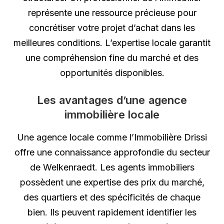
représente une ressource précieuse pour
concrétiser votre projet d’achat dans les
meilleures conditions. L’expertise locale garantit
une compréhension fine du marché et des
opportunités disponibles.
Les avantages d’une agence
immobilière locale
Une agence locale comme l’Immobilière Drissi
offre une connaissance approfondie du secteur
de Welkenraedt. Les agents immobiliers
possèdent une expertise des prix du marché,
des quartiers et des spécificités de chaque
bien. Ils peuvent rapidement identifier les