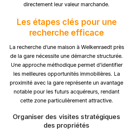
directement leur valeur marchande.
Les étapes clés pour une
recherche efficace
La recherche d’une maison à Welkenraedt près
de la gare nécessite une démarche structurée.
Une approche méthodique permet d’identifier
les meilleures opportunités immobilières. La
proximité avec la gare représente un avantage
notable pour les futurs acquéreurs, rendant
cette zone particulièrement attractive.
Organiser des visites stratégiques
des propriétés