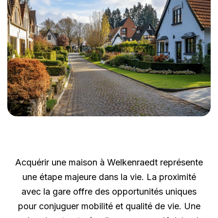
Acquérir une maison à Welkenraedt représente
une étape majeure dans la vie. La proximité
avec la gare offre des opportunités uniques
pour conjuguer mobilité et qualité de vie. Une