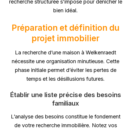
recherche structurée s’impose pour dénicher le
bien idéal.
Préparation et définition du
projet immobilier
La recherche d’une maison à Welkenraedt
nécessite une organisation minutieuse. Cette
phase initiale permet d’éviter les pertes de
temps et les désillusions futures.
Établir une liste précise des besoins
familiaux
L’analyse des besoins constitue le fondement
de votre recherche immobilière. Notez vos