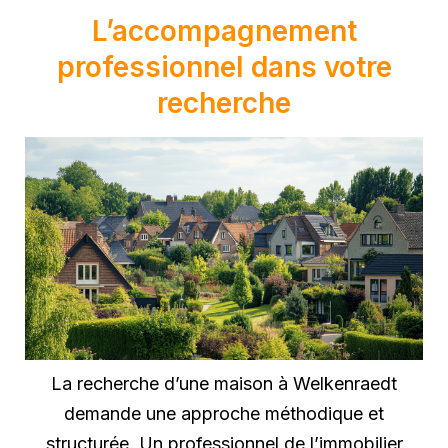
L’accompagnement
professionnel dans votre
recherche
La recherche d’une maison à Welkenraedt
demande une approche méthodique et
structurée. Un professionnel de l’immobilier