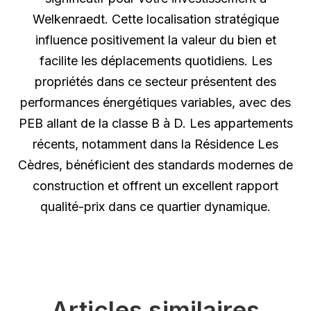
Welkenraedt. Cette localisation stratégique
influence positivement la valeur du bien et
facilite les déplacements quotidiens. Les
propriétés dans ce secteur présentent des
performances énergétiques variables, avec des
PEB allant de la classe B à D. Les appartements
récents, notamment dans la Résidence Les
Cèdres, bénéficient des standards modernes de
construction et offrent un excellent rapport
qualité-prix dans ce quartier dynamique.
Articles similaires