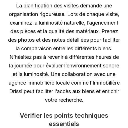
La planification des visites demande une
organisation rigoureuse. Lors de chaque visite,
examinez la luminosité naturelle, l’agencement
des pièces et la qualité des matériaux. Prenez
des photos et des notes détaillées pour faciliter
la comparaison entre les différents biens.
N’hésitez pas à revenir à différentes heures de
la journée pour évaluer l’environnement sonore
et la luminosité. Une collaboration avec une
agence immobilière locale comme l’Immobilière
Drissi peut faciliter l’accès aux biens et enrichir
votre recherche.
Vérifier les points techniques
essentiels