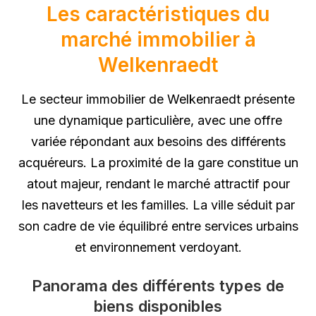
Les caractéristiques du
marché immobilier à
Welkenraedt
Le secteur immobilier de Welkenraedt présente
une dynamique particulière, avec une offre
variée répondant aux besoins des différents
acquéreurs. La proximité de la gare constitue un
atout majeur, rendant le marché attractif pour
les navetteurs et les familles. La ville séduit par
son cadre de vie équilibré entre services urbains
et environnement verdoyant.
Panorama des différents types de
biens disponibles