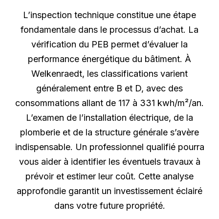
L’inspection technique constitue une étape
fondamentale dans le processus d’achat. La
vérification du PEB permet d’évaluer la
performance énergétique du bâtiment. À
Welkenraedt, les classifications varient
généralement entre B et D, avec des
consommations allant de 117 à 331 kwh/m²/an.
L’examen de l’installation électrique, de la
plomberie et de la structure générale s’avère
indispensable. Un professionnel qualifié pourra
vous aider à identifier les éventuels travaux à
prévoir et estimer leur coût. Cette analyse
approfondie garantit un investissement éclairé
dans votre future propriété.