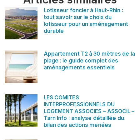
Lotisseur foncier à Haut-Rhin :
tout savoir sur le choix du
lotisseur pour un aménagement
durable
Appartement T2 à 30 mètres de la
plage : le guide complet des
aménagements essentiels
LES COMITES
INTERPROFESSIONNELS DU
LOGEMENT ASSOCIES – ASSOCIL –
Tarn Info : analyse détaillée du
bilan des actions menées