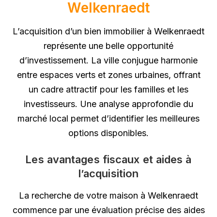
Welkenraedt
L’acquisition d’un bien immobilier à Welkenraedt
représente une belle opportunité
d’investissement. La ville conjugue harmonie
entre espaces verts et zones urbaines, offrant
un cadre attractif pour les familles et les
investisseurs. Une analyse approfondie du
marché local permet d’identifier les meilleures
options disponibles.
Les avantages fiscaux et aides à
l’acquisition
La recherche de votre maison à Welkenraedt
commence par une évaluation précise des aides