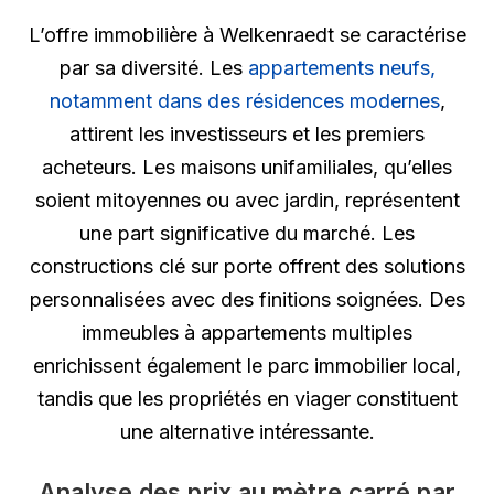
L’offre immobilière à Welkenraedt se caractérise
par sa diversité. Les
appartements neufs,
notamment dans des résidences modernes
,
attirent les investisseurs et les premiers
acheteurs. Les maisons unifamiliales, qu’elles
soient mitoyennes ou avec jardin, représentent
une part significative du marché. Les
constructions clé sur porte offrent des solutions
personnalisées avec des finitions soignées. Des
immeubles à appartements multiples
enrichissent également le parc immobilier local,
tandis que les propriétés en viager constituent
une alternative intéressante.
Analyse des prix au mètre carré par