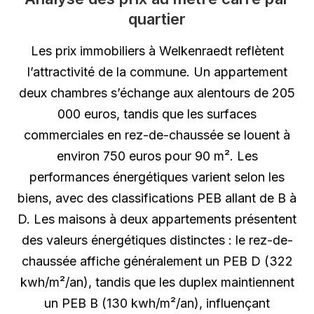
quartier
Les prix immobiliers à Welkenraedt reflètent
l’attractivité de la commune. Un appartement
deux chambres s’échange aux alentours de 205
000 euros, tandis que les surfaces
commerciales en rez-de-chaussée se louent à
environ 750 euros pour 90 m². Les
performances énergétiques varient selon les
biens, avec des classifications PEB allant de B à
D. Les maisons à deux appartements présentent
des valeurs énergétiques distinctes : le rez-de-
chaussée affiche généralement un PEB D (322
kwh/m²/an), tandis que les duplex maintiennent
un PEB B (130 kwh/m²/an), influençant