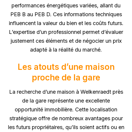
performances énergétiques variées, allant du
PEB B au PEB D. Ces informations techniques
influencent la valeur du bien et les coûts futurs.
L’expertise d’un professionnel permet d’évaluer
justement ces éléments et de négocier un prix
adapté à la réalité du marché.
Les atouts d’une maison
proche de la gare
La recherche d’une maison à Welkenraedt près
de la gare représente une excellente
opportunité immobilière. Cette localisation
stratégique offre de nombreux avantages pour
les futurs propriétaires, qu’ils soient actifs ou en