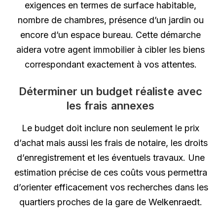
exigences en termes de surface habitable,
nombre de chambres, présence d’un jardin ou
encore d’un espace bureau. Cette démarche
aidera votre agent immobilier à cibler les biens
correspondant exactement à vos attentes.
Déterminer un budget réaliste avec
les frais annexes
Le budget doit inclure non seulement le prix
d’achat mais aussi les frais de notaire, les droits
d’enregistrement et les éventuels travaux. Une
estimation précise de ces coûts vous permettra
d’orienter efficacement vos recherches dans les
quartiers proches de la gare de Welkenraedt.