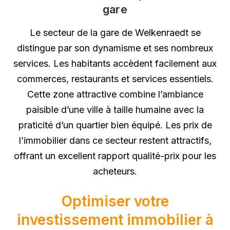
gare
Le secteur de la gare de Welkenraedt se
distingue par son dynamisme et ses nombreux
services. Les habitants accèdent facilement aux
commerces, restaurants et services essentiels.
Cette zone attractive combine l’ambiance
paisible d’une ville à taille humaine avec la
praticité d’un quartier bien équipé. Les prix de
l’immobilier dans ce secteur restent attractifs,
offrant un excellent rapport qualité-prix pour les
acheteurs.
Optimiser votre
investissement immobilier à