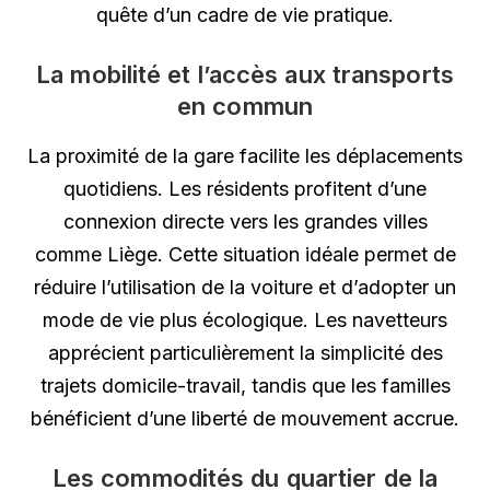
quête d’un cadre de vie pratique.
La mobilité et l’accès aux transports
en commun
La proximité de la gare facilite les déplacements
quotidiens. Les résidents profitent d’une
connexion directe vers les grandes villes
comme Liège. Cette situation idéale permet de
réduire l’utilisation de la voiture et d’adopter un
mode de vie plus écologique. Les navetteurs
apprécient particulièrement la simplicité des
trajets domicile-travail, tandis que les familles
bénéficient d’une liberté de mouvement accrue.
Les commodités du quartier de la