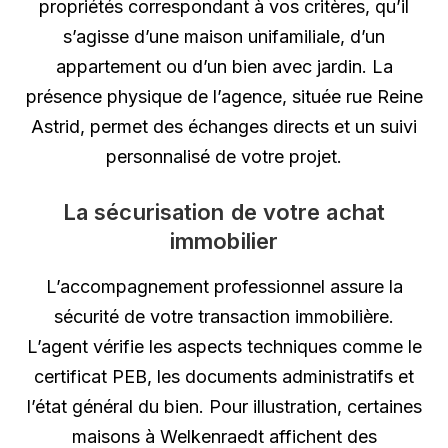
propriétés correspondant à vos critères, qu’il
s’agisse d’une maison unifamiliale, d’un
appartement ou d’un bien avec jardin. La
présence physique de l’agence, située rue Reine
Astrid, permet des échanges directs et un suivi
personnalisé de votre projet.
La sécurisation de votre achat
immobilier
L’accompagnement professionnel assure la
sécurité de votre transaction immobilière.
L’agent vérifie les aspects techniques comme le
certificat PEB, les documents administratifs et
l’état général du bien. Pour illustration, certaines
maisons à Welkenraedt affichent des