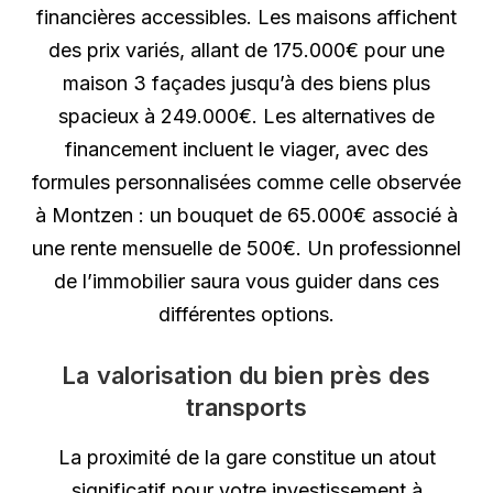
financières accessibles. Les maisons affichent
des prix variés, allant de 175.000€ pour une
maison 3 façades jusqu’à des biens plus
spacieux à 249.000€. Les alternatives de
financement incluent le viager, avec des
formules personnalisées comme celle observée
à Montzen : un bouquet de 65.000€ associé à
une rente mensuelle de 500€. Un professionnel
de l’immobilier saura vous guider dans ces
différentes options.
La valorisation du bien près des
transports
La proximité de la gare constitue un atout
significatif pour votre investissement à