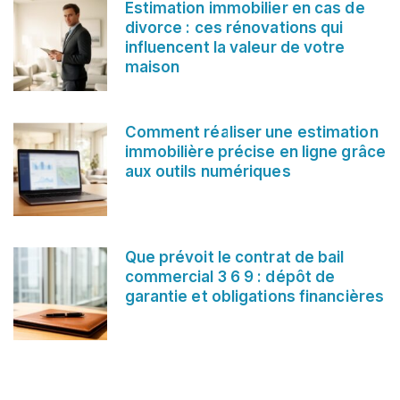
Estimation immobilier en cas de
divorce : ces rénovations qui
influencent la valeur de votre
maison
Comment réaliser une estimation
immobilière précise en ligne grâce
aux outils numériques
Que prévoit le contrat de bail
commercial 3 6 9 : dépôt de
garantie et obligations financières