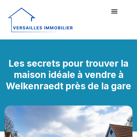
Les secrets pour trouver la
maison idéale à vendre à
Welkenraedt près de la gare