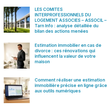
LES COMITES
INTERPROFESSIONNELS DU
LOGEMENT ASSOCIES – ASSOCIL –
Tarn Info : analyse détaillée du
bilan des actions menées
Estimation immobilier en cas de
divorce : ces rénovations qui
influencent la valeur de votre
maison
Comment réaliser une estimation
immobilière précise en ligne grâce
aux outils numériques