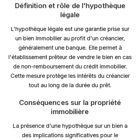
Définition et rôle de l'hypothèque
légale
L'hypothèque légale est une garantie prise sur
un bien immobilier au profit d'un créancier,
généralement une banque. Elle permet à
l'établissement prêteur de vendre le bien en cas
de non-remboursement du crédit immobilier.
Cette mesure protège les intérêts du créancier
tout au long de la durée du prêt.
Conséquences sur la propriété
immobilière
La présence d'une hypothèque sur un bien a
des implications significatives pour le