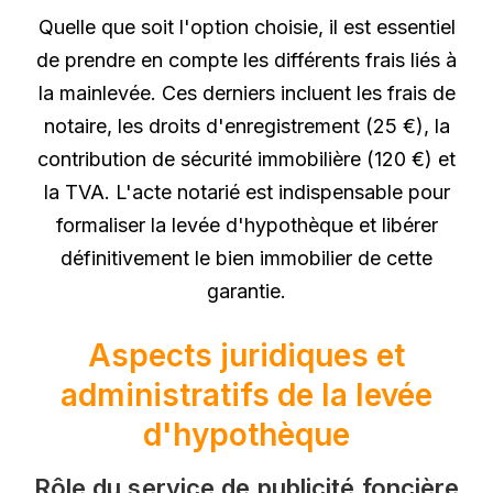
Quelle que soit l'option choisie, il est essentiel
de prendre en compte les différents frais liés à
la mainlevée. Ces derniers incluent les frais de
notaire, les droits d'enregistrement (25 €), la
contribution de sécurité immobilière (120 €) et
la TVA. L'acte notarié est indispensable pour
formaliser la levée d'hypothèque et libérer
définitivement le bien immobilier de cette
garantie.
Aspects juridiques et
administratifs de la levée
d'hypothèque
Rôle du service de publicité foncière