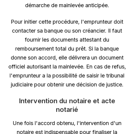
démarche de mainlevée anticipée.
Pour initier cette procédure, l'emprunteur doit
contacter sa banque ou son créancier. Il faut
fournir les documents attestant du
remboursement total du prêt. Si la banque
donne son accord, elle délivrera un document
officiel autorisant la mainlevée. En cas de refus,
l'emprunteur a la possibilité de saisir le tribunal
judiciaire pour obtenir une décision de justice.
Intervention du notaire et acte
notarié
Une fois l'accord obtenu, l'intervention d'un
notaire est indispensable pour finaliser la