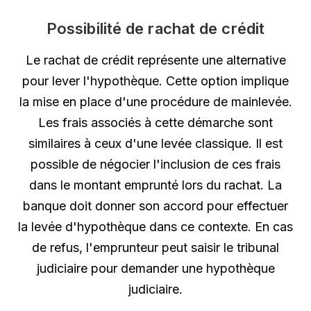
Possibilité de rachat de crédit
Le rachat de crédit représente une alternative
pour lever l'hypothèque. Cette option implique
la mise en place d'une procédure de mainlevée.
Les frais associés à cette démarche sont
similaires à ceux d'une levée classique. Il est
possible de négocier l'inclusion de ces frais
dans le montant emprunté lors du rachat. La
banque doit donner son accord pour effectuer
la levée d'hypothèque dans ce contexte. En cas
de refus, l'emprunteur peut saisir le tribunal
judiciaire pour demander une hypothèque
judiciaire.