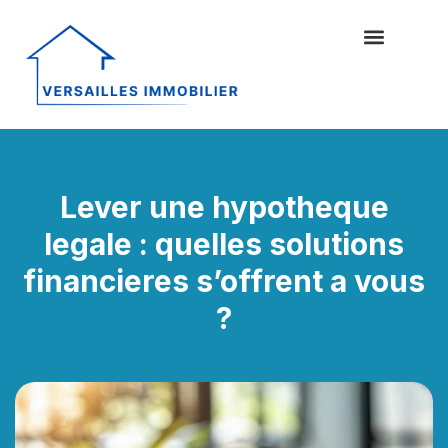
Lever une hypotheque
legale : quelles solutions
financieres s’offrent a vous
?