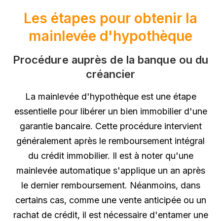
Les étapes pour obtenir la
mainlevée d'hypothèque
Procédure auprès de la banque ou du
créancier
La mainlevée d'hypothèque est une étape
essentielle pour libérer un bien immobilier d'une
garantie bancaire. Cette procédure intervient
généralement après le remboursement intégral
du crédit immobilier. Il est à noter qu'une
mainlevée automatique s'applique un an après
le dernier remboursement. Néanmoins, dans
certains cas, comme une vente anticipée ou un
rachat de crédit, il est nécessaire d'entamer une