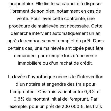
propriétaire. Elle limite sa capacité à disposer
librement de son bien, notamment en cas de
vente. Pour lever cette contrainte, une
procédure de mainlevée est nécessaire. Cette
démarche intervient automatiquement un an
après le remboursement complet du prêt. Dans
certains cas, une mainlevée anticipée peut être
demandée, par exemple lors d'une vente
immobilière ou d'un rachat de crédit.
La levée d'hypothèque nécessite l'intervention
d'un notaire et engendre des frais pour
l'emprunteur. Ces frais varient entre 0,3% et
0,6% du montant initial de l'emprunt. Par
exemple, pour un prêt de 200 000 €, les frais