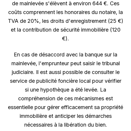
de mainlevée s'élèvent à environ 644 €. Ces
coûts comprennent les honoraires du notaire, la
TVA de 20%, les droits d'enregistrement (25 €)
et la contribution de sécurité immobilière (120
€).
En cas de désaccord avec la banque sur la
mainlevée, l'emprunteur peut saisir le tribunal
judiciaire. Il est aussi possible de consulter le
service de publicité foncière local pour vérifier
si une hypothèque a été levée. La
compréhension de ces mécanismes est
essentielle pour gérer efficacement sa propriété
immobilière et anticiper les démarches
nécessaires à la libération du bien.