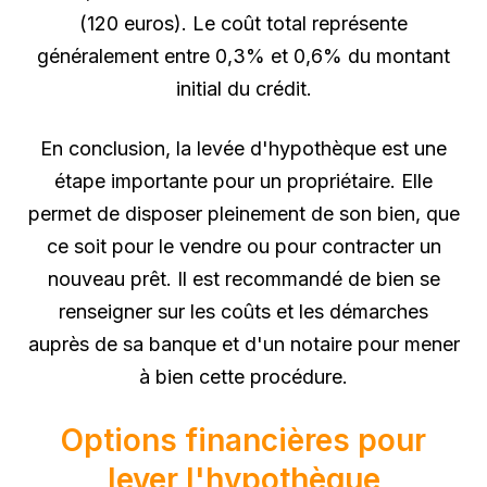
(120 euros). Le coût total représente
généralement entre 0,3% et 0,6% du montant
initial du crédit.
En conclusion, la levée d'hypothèque est une
étape importante pour un propriétaire. Elle
permet de disposer pleinement de son bien, que
ce soit pour le vendre ou pour contracter un
nouveau prêt. Il est recommandé de bien se
renseigner sur les coûts et les démarches
auprès de sa banque et d'un notaire pour mener
à bien cette procédure.
Options financières pour
lever l'hypothèque