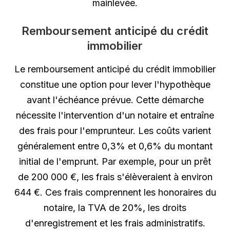
mainlevée.
Remboursement anticipé du crédit
immobilier
Le remboursement anticipé du crédit immobilier
constitue une option pour lever l'hypothèque
avant l'échéance prévue. Cette démarche
nécessite l'intervention d'un notaire et entraîne
des frais pour l'emprunteur. Les coûts varient
généralement entre 0,3% et 0,6% du montant
initial de l'emprunt. Par exemple, pour un prêt
de 200 000 €, les frais s'élèveraient à environ
644 €. Ces frais comprennent les honoraires du
notaire, la TVA de 20%, les droits
d'enregistrement et les frais administratifs.