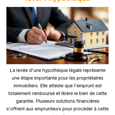
La levée d'une hypothèque légale représente
une étape importante pour les propriétaires
immobiliers. Elle atteste que l'emprunt est
totalement remboursé et libère le bien de cette
garantie. Plusieurs solutions financières
s'offrent aux emprunteurs pour procéder à cette