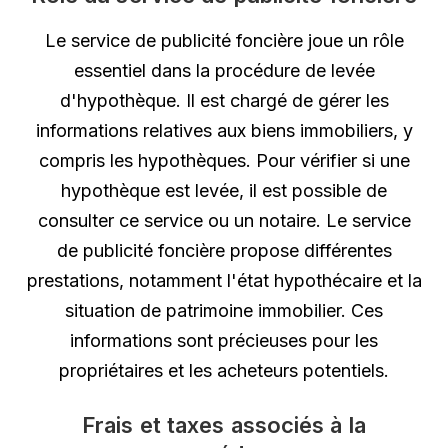
Le service de publicité foncière joue un rôle
essentiel dans la procédure de levée
d'hypothèque. Il est chargé de gérer les
informations relatives aux biens immobiliers, y
compris les hypothèques. Pour vérifier si une
hypothèque est levée, il est possible de
consulter ce service ou un notaire. Le service
de publicité foncière propose différentes
prestations, notamment l'état hypothécaire et la
situation de patrimoine immobilier. Ces
informations sont précieuses pour les
propriétaires et les acheteurs potentiels.
Frais et taxes associés à la