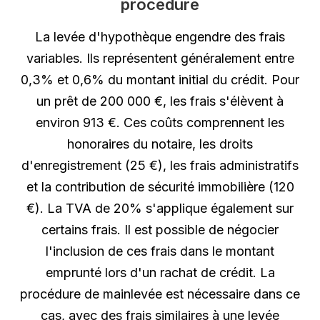
procédure
La levée d'hypothèque engendre des frais
variables. Ils représentent généralement entre
0,3% et 0,6% du montant initial du crédit. Pour
un prêt de 200 000 €, les frais s'élèvent à
environ 913 €. Ces coûts comprennent les
honoraires du notaire, les droits
d'enregistrement (25 €), les frais administratifs
et la contribution de sécurité immobilière (120
€). La TVA de 20% s'applique également sur
certains frais. Il est possible de négocier
l'inclusion de ces frais dans le montant
emprunté lors d'un rachat de crédit. La
procédure de mainlevée est nécessaire dans ce
cas, avec des frais similaires à une levée