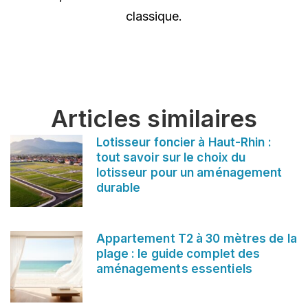
classique.
Articles similaires
Lotisseur foncier à Haut-Rhin :
tout savoir sur le choix du
lotisseur pour un aménagement
durable
Appartement T2 à 30 mètres de la
plage : le guide complet des
aménagements essentiels