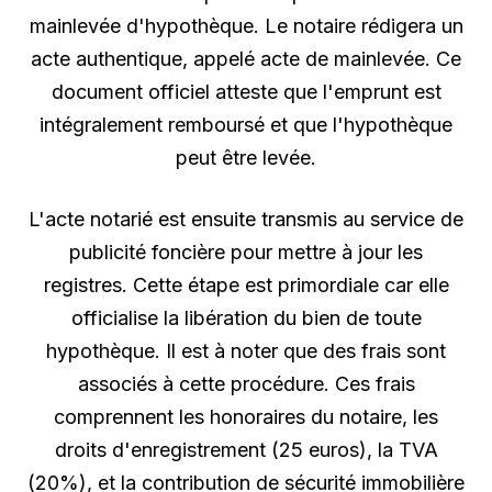
mainlevée d'hypothèque. Le notaire rédigera un
acte authentique, appelé acte de mainlevée. Ce
document officiel atteste que l'emprunt est
intégralement remboursé et que l'hypothèque
peut être levée.
L'acte notarié est ensuite transmis au service de
publicité foncière pour mettre à jour les
registres. Cette étape est primordiale car elle
officialise la libération du bien de toute
hypothèque. Il est à noter que des frais sont
associés à cette procédure. Ces frais
comprennent les honoraires du notaire, les
droits d'enregistrement (25 euros), la TVA
(20%), et la contribution de sécurité immobilière