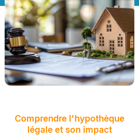
Comprendre l'hypothèque
légale et son impact