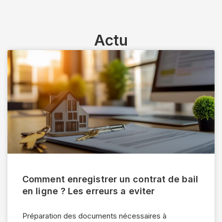
Actu
Comment enregistrer un contrat de bail
en ligne ? Les erreurs a eviter
Préparation des documents nécessaires à