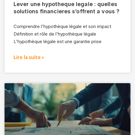
Lever une hypotheque legale : quelles
solutions financieres s’offrent a vous ?
Comprendre l'hypothèque légale et son impact
Définition et rôle de l'hypothèque légale
L'hypothèque légale est une garantie prise
Lire la suite »