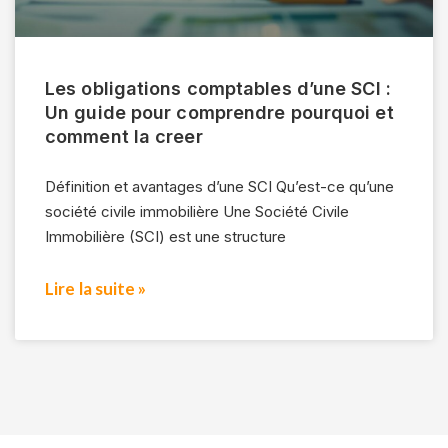
Les obligations comptables d’une SCI :
Un guide pour comprendre pourquoi et
comment la creer
Définition et avantages d’une SCI Qu’est-ce qu’une
société civile immobilière Une Société Civile
Immobilière (SCI) est une structure
Lire la suite »