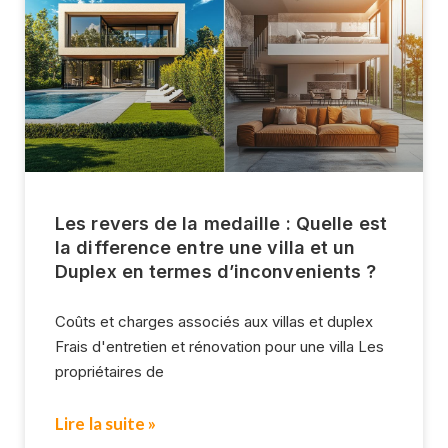
Les revers de la medaille : Quelle est
la difference entre une villa et un
Duplex en termes d’inconvenients ?
Coûts et charges associés aux villas et duplex
Frais d'entretien et rénovation pour une villa Les
propriétaires de
Lire la suite »