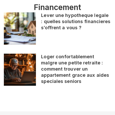
Financement
Lever une hypotheque legale
: quelles solutions financieres
s’offrent a vous ?
Loger confortablement
malgre une petite retraite :
comment trouver un
appartement grace aux aides
speciales seniors