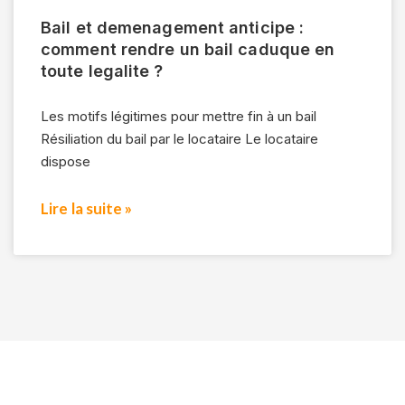
Bail et demenagement anticipe :
comment rendre un bail caduque en
toute legalite ?
Les motifs légitimes pour mettre fin à un bail
Résiliation du bail par le locataire Le locataire
dispose
Lire la suite »