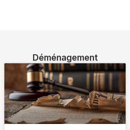
Déménagement