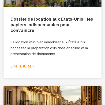
Dossier de location aux États-Unis : les
papiers indispensables pour
convaincre
La location d’un bien immobilier aux États-Unis
nécessite la préparation d’un dossier solide et la
présentation de documents
Lire la suite »