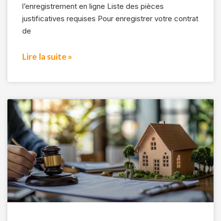
l’enregistrement en ligne Liste des pièces
justificatives requises Pour enregistrer votre contrat
de
Lire la suite »