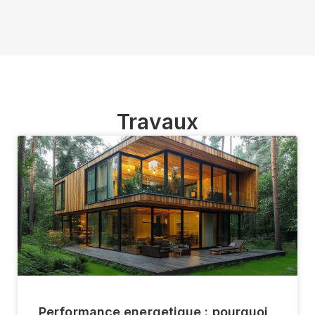
Travaux
Performance energetique : pourquoi