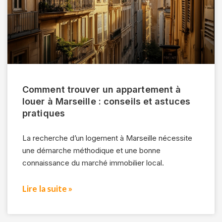
Comment trouver un appartement à
louer à Marseille : conseils et astuces
pratiques
La recherche d’un logement à Marseille nécessite
une démarche méthodique et une bonne
connaissance du marché immobilier local.
Lire la suite »