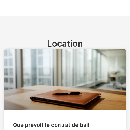
Location
Que prévoit le contrat de bail