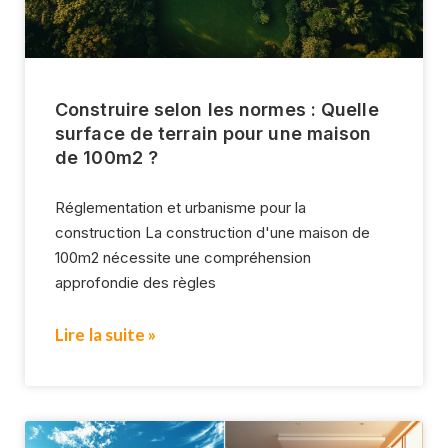
Construire selon les normes : Quelle
surface de terrain pour une maison
de 100m2 ?
Réglementation et urbanisme pour la
construction La construction d'une maison de
100m2 nécessite une compréhension
approfondie des règles
Lire la suite »