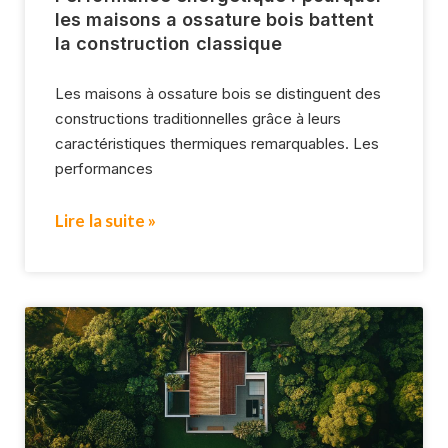
les maisons a ossature bois battent
la construction classique
Les maisons à ossature bois se distinguent des
constructions traditionnelles grâce à leurs
caractéristiques thermiques remarquables. Les
performances
Lire la suite »