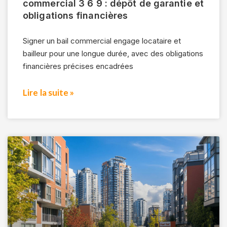
commercial 3 6 9 : dépôt de garantie et
obligations financières
Signer un bail commercial engage locataire et
bailleur pour une longue durée, avec des obligations
financières précises encadrées
Lire la suite »