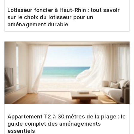
Lotisseur foncier à Haut-Rhin : tout savoir
sur le choix du lotisseur pour un
aménagement durable
Appartement T2 à 30 mètres de la plage : le
guide complet des aménagements
essentiels