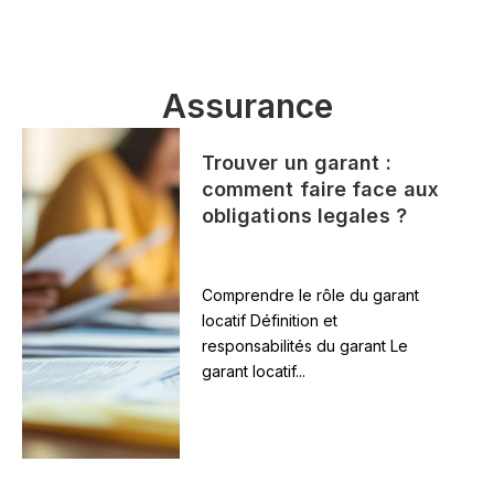
Assurance
Trouver un garant :
comment faire face aux
obligations legales ?
Comprendre le rôle du garant
locatif Définition et
responsabilités du garant Le
garant locatif...